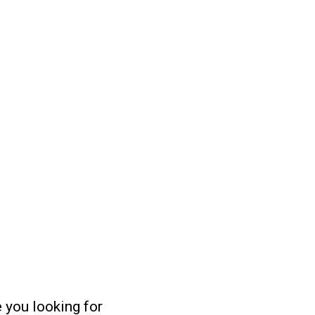
 you looking for