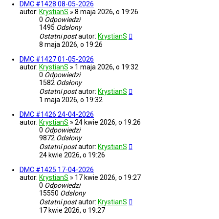
DMC #1428 08-05-2026
autor:
KrystianS
»
8 maja 2026, o 19:26
0
Odpowiedzi
1495
Odsłony
Ostatni post
autor:
KrystianS
8 maja 2026, o 19:26
DMC #1427 01-05-2026
autor:
KrystianS
»
1 maja 2026, o 19:32
0
Odpowiedzi
1582
Odsłony
Ostatni post
autor:
KrystianS
1 maja 2026, o 19:32
DMC #1426 24-04-2026
autor:
KrystianS
»
24 kwie 2026, o 19:26
0
Odpowiedzi
9872
Odsłony
Ostatni post
autor:
KrystianS
24 kwie 2026, o 19:26
DMC #1425 17-04-2026
autor:
KrystianS
»
17 kwie 2026, o 19:27
0
Odpowiedzi
15550
Odsłony
Ostatni post
autor:
KrystianS
17 kwie 2026, o 19:27