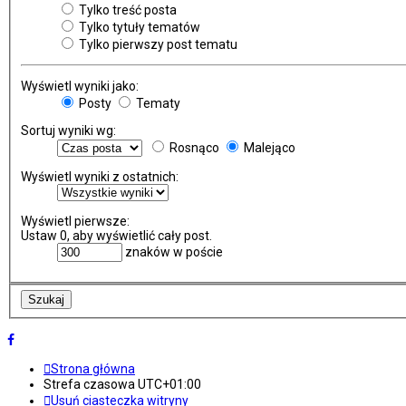
Tylko treść posta
Tylko tytuły tematów
Tylko pierwszy post tematu
Wyświetl wyniki jako:
Posty
Tematy
Sortuj wyniki wg:
Rosnąco
Malejąco
Wyświetl wyniki z ostatnich:
Wyświetl pierwsze:
Ustaw 0, aby wyświetlić cały post.
znaków w poście
Strona główna
Strefa czasowa
UTC+01:00
Usuń ciasteczka witryny