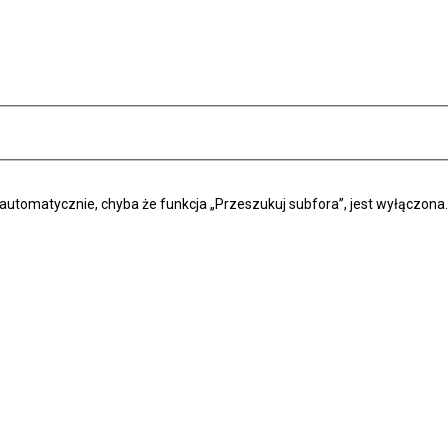
automatycznie, chyba że funkcja „Przeszukuj subfora”, jest wyłączona.