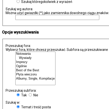
Szukaj któregokolwiek z wyrażeń
Szukaj wg autora:
Można użyć gwiazdki (*) jako zamiennika dowolnego ciągu znaków.
Opcje wyszukiwania
Przeszukaj fora:
Wybierz fora, które chcesz przeszukać. Subfora są przeszukiwane 
Przeszukaj subfora:
Tak
Nie
Szukaj w:
Temat i treść posta