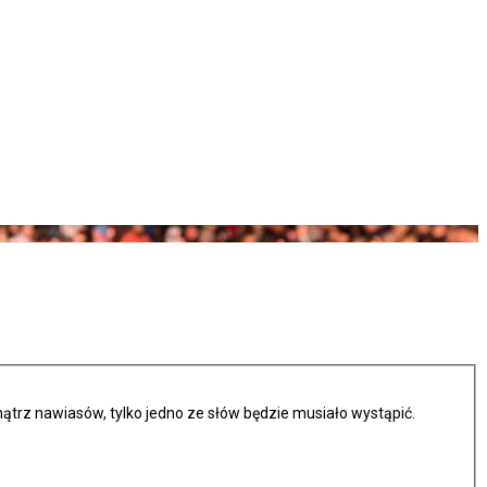
trz nawiasów, tylko jedno ze słów będzie musiało wystąpić.