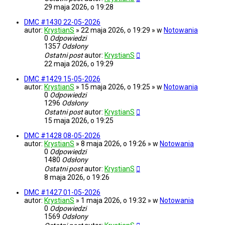
29 maja 2026, o 19:28
DMC #1430 22-05-2026
autor:
KrystianS
» 22 maja 2026, o 19:29 » w
Notowania
0
Odpowiedzi
1357
Odsłony
Ostatni post
autor:
KrystianS
22 maja 2026, o 19:29
DMC #1429 15-05-2026
autor:
KrystianS
» 15 maja 2026, o 19:25 » w
Notowania
0
Odpowiedzi
1296
Odsłony
Ostatni post
autor:
KrystianS
15 maja 2026, o 19:25
DMC #1428 08-05-2026
autor:
KrystianS
» 8 maja 2026, o 19:26 » w
Notowania
0
Odpowiedzi
1480
Odsłony
Ostatni post
autor:
KrystianS
8 maja 2026, o 19:26
DMC #1427 01-05-2026
autor:
KrystianS
» 1 maja 2026, o 19:32 » w
Notowania
0
Odpowiedzi
1569
Odsłony