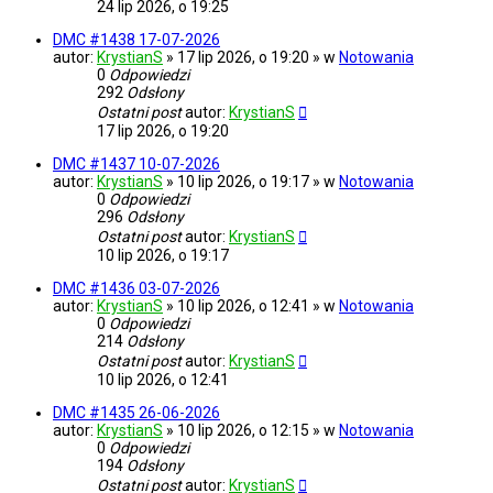
24 lip 2026, o 19:25
DMC #1438 17-07-2026
autor:
KrystianS
» 17 lip 2026, o 19:20 » w
Notowania
0
Odpowiedzi
292
Odsłony
Ostatni post
autor:
KrystianS
17 lip 2026, o 19:20
DMC #1437 10-07-2026
autor:
KrystianS
» 10 lip 2026, o 19:17 » w
Notowania
0
Odpowiedzi
296
Odsłony
Ostatni post
autor:
KrystianS
10 lip 2026, o 19:17
DMC #1436 03-07-2026
autor:
KrystianS
» 10 lip 2026, o 12:41 » w
Notowania
0
Odpowiedzi
214
Odsłony
Ostatni post
autor:
KrystianS
10 lip 2026, o 12:41
DMC #1435 26-06-2026
autor:
KrystianS
» 10 lip 2026, o 12:15 » w
Notowania
0
Odpowiedzi
194
Odsłony
Ostatni post
autor:
KrystianS