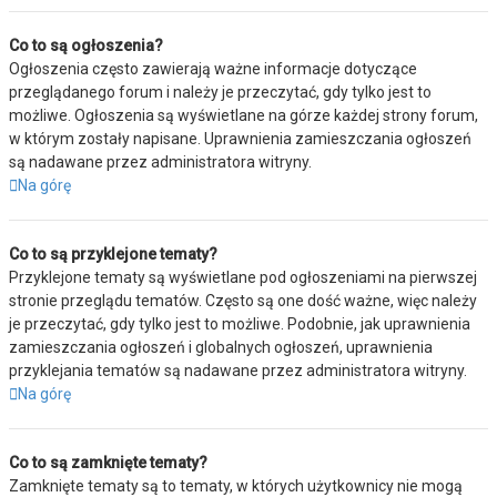
Co to są ogłoszenia?
Ogłoszenia często zawierają ważne informacje dotyczące
przeglądanego forum i należy je przeczytać, gdy tylko jest to
możliwe. Ogłoszenia są wyświetlane na górze każdej strony forum,
w którym zostały napisane. Uprawnienia zamieszczania ogłoszeń
są nadawane przez administratora witryny.
Na górę
Co to są przyklejone tematy?
Przyklejone tematy są wyświetlane pod ogłoszeniami na pierwszej
stronie przeglądu tematów. Często są one dość ważne, więc należy
je przeczytać, gdy tylko jest to możliwe. Podobnie, jak uprawnienia
zamieszczania ogłoszeń i globalnych ogłoszeń, uprawnienia
przyklejania tematów są nadawane przez administratora witryny.
Na górę
Co to są zamknięte tematy?
Zamknięte tematy są to tematy, w których użytkownicy nie mogą