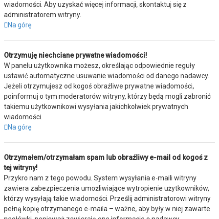
wiadomości. Aby uzyskać więcej informacji, skontaktuj się z
administratorem witryny.
Na górę
Otrzymuję niechciane prywatne wiadomości!
W panelu użytkownika możesz, określając odpowiednie reguły
ustawić automatyczne usuwanie wiadomości od danego nadawcy.
Jeżeli otrzymujesz od kogoś obraźliwe prywatne wiadomości,
poinformuj o tym moderatorów witryny, którzy będą mogli zabronić
takiemu użytkownikowi wysyłania jakichkolwiek prywatnych
wiadomości.
Na górę
Otrzymałem/otrzymałam spam lub obraźliwy e-mail od kogoś z
tej witryny!
Przykro nam z tego powodu. System wysyłania e-maili witryny
zawiera zabezpieczenia umożliwiające wytropienie użytkowników,
którzy wysyłają takie wiadomości. Prześlij administratorowi witryny
pełną kopię otrzymanego e-maila – ważne, aby były w niej zawarte