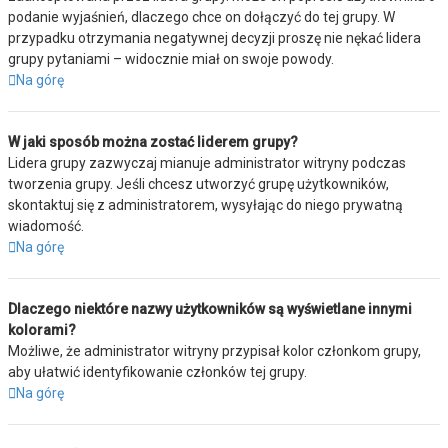
podanie wyjaśnień, dlaczego chce on dołączyć do tej grupy. W
przypadku otrzymania negatywnej decyzji proszę nie nękać lidera
grupy pytaniami – widocznie miał on swoje powody.
Na górę
W jaki sposób można zostać liderem grupy?
Lidera grupy zazwyczaj mianuje administrator witryny podczas
tworzenia grupy. Jeśli chcesz utworzyć grupę użytkowników,
skontaktuj się z administratorem, wysyłając do niego prywatną
wiadomość.
Na górę
Dlaczego niektóre nazwy użytkowników są wyświetlane innymi
kolorami?
Możliwe, że administrator witryny przypisał kolor członkom grupy,
aby ułatwić identyfikowanie członków tej grupy.
Na górę