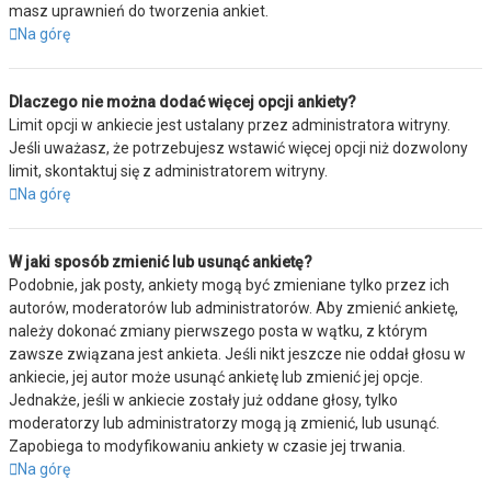
masz uprawnień do tworzenia ankiet.
Na górę
Dlaczego nie można dodać więcej opcji ankiety?
Limit opcji w ankiecie jest ustalany przez administratora witryny.
Jeśli uważasz, że potrzebujesz wstawić więcej opcji niż dozwolony
limit, skontaktuj się z administratorem witryny.
Na górę
W jaki sposób zmienić lub usunąć ankietę?
Podobnie, jak posty, ankiety mogą być zmieniane tylko przez ich
autorów, moderatorów lub administratorów. Aby zmienić ankietę,
należy dokonać zmiany pierwszego posta w wątku, z którym
zawsze związana jest ankieta. Jeśli nikt jeszcze nie oddał głosu w
ankiecie, jej autor może usunąć ankietę lub zmienić jej opcje.
Jednakże, jeśli w ankiecie zostały już oddane głosy, tylko
moderatorzy lub administratorzy mogą ją zmienić, lub usunąć.
Zapobiega to modyfikowaniu ankiety w czasie jej trwania.
Na górę