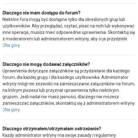
Dlaczego nie mam dostępu do forum?
Niektóre fora mogą być dostępne tylko dla określonych grup lub
użytkowników. Aby przeglądać, czytać, pisać na nich lub wykonywać
inne operacje, musisz mieć odpowiednie uprawnienia. Skontaktuj się
z moderatorem lub administratorem witryny, aby ci je przydzielił.
Na górę
Dlaczego nie mogę dodawać załączników?
Uprawnienia dotyczące załączników są przydzielane dla każdego
forum, dla każdej grupy i dla każdego użytkownika. Administrator
witryny mógł nie zezwolić na zamieszczanie załączników na forum,
na którym piszesz lub przyznał uprawnienia tylko niektórym
grupom. Jeśli nadal nie masz jasności, dlaczego nie możesz
zamieszczać załączników, skontaktuj się z administratorem witryny.
Na górę
Dlaczego otrzymałem/otrzymałam ostrzeżenie?
Każdy administrator witryny ma swoje zasady i regulaminy